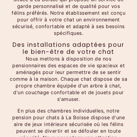
garde personnalisé et de qualité pour vos
félins préférés. Notre établissement est conçu
pour offrir à votre chat un environnement
sécurisé, confortable et adapté à ses besoins
spécifiques.
Des installations adaptées pour
le bien-être de votre chat
Nous mettons à disposition de nos
pensionnaires des espaces de vie spacieux et
aménagés pour leur permettre de se sentir
comme à la maison. Chaque chat dispose de sa
propre chambre équipée d'un arbre à chat,
d'un couchage confortable et de jouets pour
s'amuser.
En plus des chambres individuelles, notre
pension pour chats à La Boisse dispose d'une
aire de jeux intérieure sécurisée où les félins
peuvent se divertir et se défouler en toute