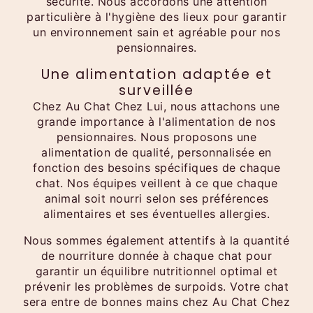
sécurité. Nous accordons une attention
particulière à l'hygiène des lieux pour garantir
un environnement sain et agréable pour nos
pensionnaires.
Une alimentation adaptée et
surveillée
Chez Au Chat Chez Lui, nous attachons une
grande importance à l'alimentation de nos
pensionnaires. Nous proposons une
alimentation de qualité, personnalisée en
fonction des besoins spécifiques de chaque
chat. Nos équipes veillent à ce que chaque
animal soit nourri selon ses préférences
alimentaires et ses éventuelles allergies.
Nous sommes également attentifs à la quantité
de nourriture donnée à chaque chat pour
garantir un équilibre nutritionnel optimal et
prévenir les problèmes de surpoids. Votre chat
sera entre de bonnes mains chez Au Chat Chez