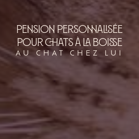
pension personnalisée
pour chats à La Boisse
AU CHAT CHEZ LUI