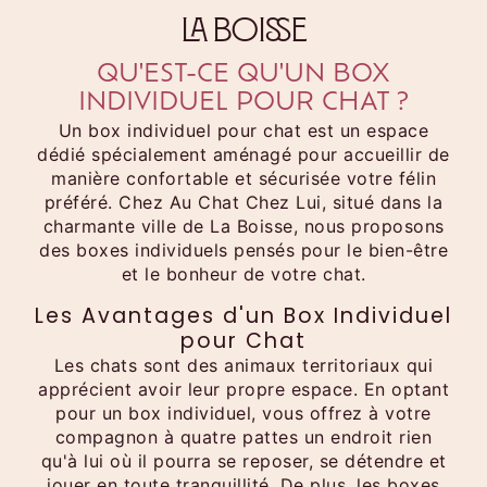
La Boisse
QU'EST-CE QU'UN BOX
INDIVIDUEL POUR CHAT ?
Un box individuel pour chat est un espace
dédié spécialement aménagé pour accueillir de
manière confortable et sécurisée votre félin
préféré. Chez Au Chat Chez Lui, situé dans la
charmante ville de La Boisse, nous proposons
des boxes individuels pensés pour le bien-être
et le bonheur de votre chat.
Les Avantages d'un Box Individuel
pour Chat
Les chats sont des animaux territoriaux qui
apprécient avoir leur propre espace. En optant
pour un box individuel, vous offrez à votre
compagnon à quatre pattes un endroit rien
qu'à lui où il pourra se reposer, se détendre et
jouer en toute tranquillité. De plus, les boxes