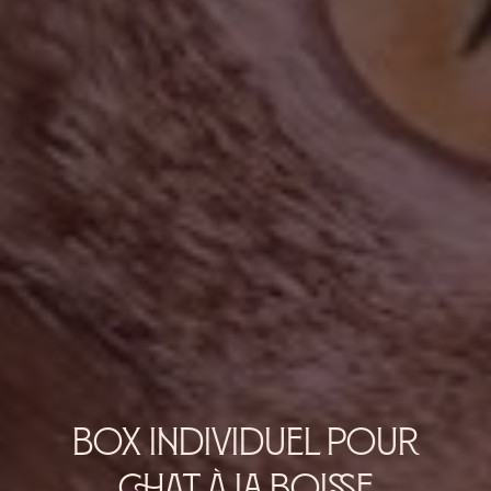
box individuel pour