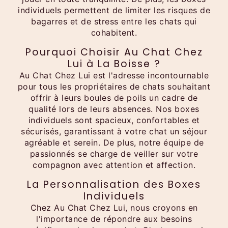
individuels permettent de limiter les risques de
bagarres et de stress entre les chats qui
cohabitent.
Pourquoi Choisir Au Chat Chez
Lui à La Boisse ?
Au Chat Chez Lui est l'adresse incontournable
pour tous les propriétaires de chats souhaitant
offrir à leurs boules de poils un cadre de
qualité lors de leurs absences. Nos boxes
individuels sont spacieux, confortables et
sécurisés, garantissant à votre chat un séjour
agréable et serein. De plus, notre équipe de
passionnés se charge de veiller sur votre
compagnon avec attention et affection.
La Personnalisation des Boxes
Individuels
Chez Au Chat Chez Lui, nous croyons en
l'importance de répondre aux besoins