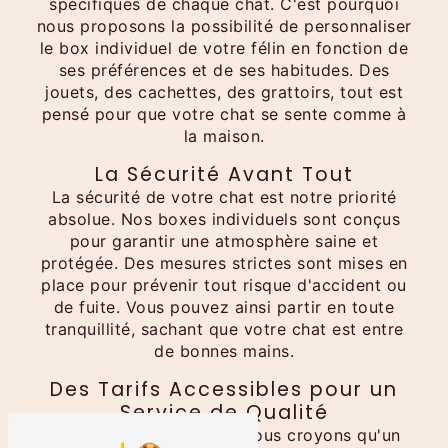
spécifiques de chaque chat. C'est pourquoi
nous proposons la possibilité de personnaliser
le box individuel de votre félin en fonction de
ses préférences et de ses habitudes. Des
jouets, des cachettes, des grattoirs, tout est
pensé pour que votre chat se sente comme à
la maison.
La Sécurité Avant Tout
La sécurité de votre chat est notre priorité
absolue. Nos boxes individuels sont conçus
pour garantir une atmosphère saine et
protégée. Des mesures strictes sont mises en
place pour prévenir tout risque d'accident ou
de fuite. Vous pouvez ainsi partir en toute
tranquillité, sachant que votre chat est entre
de bonnes mains.
Des Tarifs Accessibles pour un
Service de Qualité
Chez Au Chat Chez Lui, nous croyons qu'un